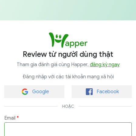
Review từ người dùng thật
Tham gia đánh giá cùng Happer,
đăng ký ngay
Đăng nhập với các tài khoản mạng xã hội
Google
Facebook
HOẶC
Email