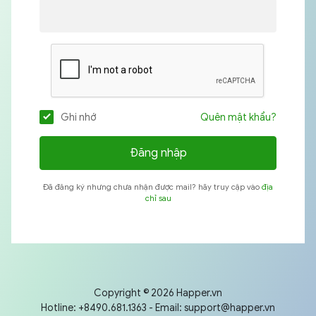
Ghi nhớ
Quên mật khẩu?
Đăng nhập
Đã đăng ký nhưng chưa nhận được mail? hãy truy cập vào
địa
chỉ sau
Copyright © 2026
Happer.vn
Hotline:
+8490.681.1363
- Email:
support@happer.vn