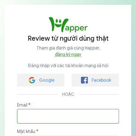
Review từ người dùng thật
Tham gia đánh giá cùng Happer,
đăng ký ngay
Đăng nhập với các tài khoản mạng xã hội
Google
Facebook
HOẶC
Email
Mật khẩu