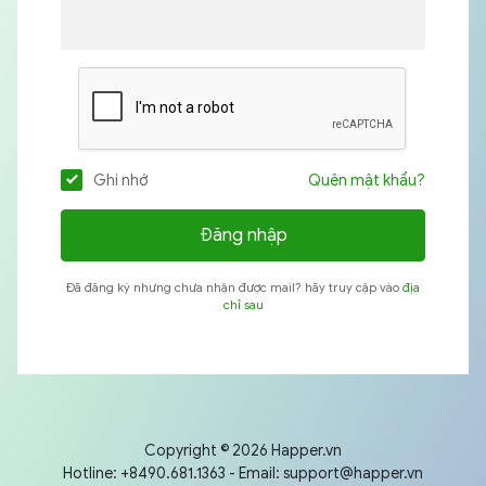
Ghi nhớ
Quên mật khẩu?
Đăng nhập
Đã đăng ký nhưng chưa nhận được mail? hãy truy cập vào
địa
chỉ sau
Copyright © 2026
Happer.vn
Hotline:
+8490.681.1363
- Email:
support@happer.vn