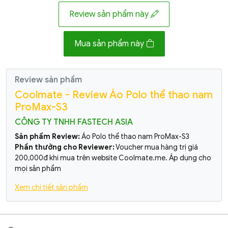
Review sản phẩm này
Mua sản phẩm này
Review sản phẩm
Coolmate - Review Áo Polo thể thao nam
ProMax-S3
CÔNG TY TNHH FASTECH ASIA
Sản phẩm Review:
Áo Polo thể thao nam ProMax-S3
Phần thưởng cho Reviewer:
Voucher mua hàng trị giá
200,000đ khi mua trên website Coolmate.me. Áp dụng cho
mọi sản phẩm
Xem chi tiết sản phẩm