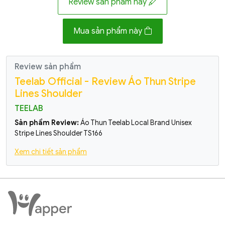
Review sản phẩm này
Mua sản phẩm này
Review sản phẩm
Teelab Official - Review Áo Thun Stripe
Lines Shoulder
TEELAB
Sản phẩm Review:
Áo Thun Teelab Local Brand Unisex
Stripe Lines Shoulder TS166
Xem chi tiết sản phẩm