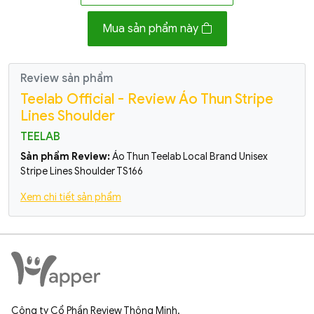
Mua sản phẩm này
Review sản phẩm
Teelab Official - Review Áo Thun Stripe
Lines Shoulder
TEELAB
Sản phẩm Review:
Áo Thun Teelab Local Brand Unisex
Stripe Lines Shoulder TS166
Xem chi tiết sản phẩm
Công ty Cổ Phần Review Thông Minh.