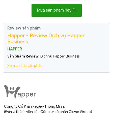
Mua sản phẩm này
Review sản phẩm
Happer - Review Dịch vụ Happer
Business
HAPPER
Sản phẩm Review:
Dịch vụ Happer Business
Xem chi tiết sản phẩm
Công ty Cổ Phần Review Thông Minh.
(Đơn vị thành viên của Công ty cổ phần Clever Group)