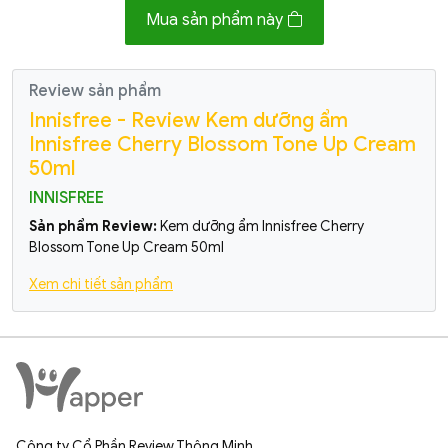
Mua sản phẩm này
Review sản phẩm
Innisfree - Review Kem dưỡng ẩm
Innisfree Cherry Blossom Tone Up Cream
50ml
INNISFREE
Sản phẩm Review:
Kem dưỡng ẩm Innisfree Cherry
Blossom Tone Up Cream 50ml
Xem chi tiết sản phẩm
Công ty Cổ Phần Review Thông Minh.