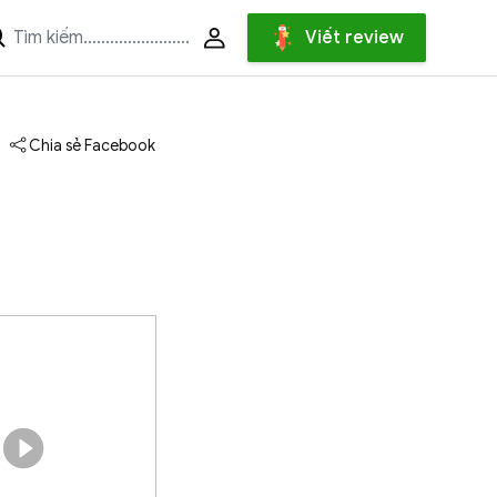
Viết review
Chia sẻ Facebook