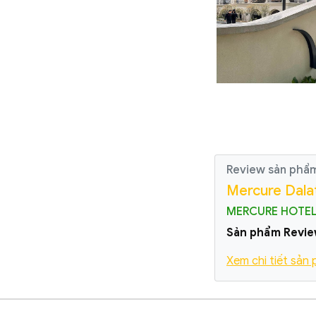
Review sản phẩ
Mercure Dala
MERCURE HOTE
Sản phẩm Revie
Xem chi tiết sản