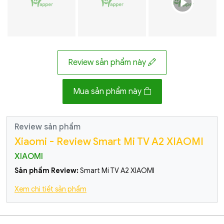
Review sản phẩm này
Mua sản phẩm này
Review sản phẩm
Xiaomi - Review Smart Mi TV A2 XIAOMI
XIAOMI
Sản phẩm Review:
Smart Mi TV A2 XIAOMI
Xem chi tiết sản phẩm