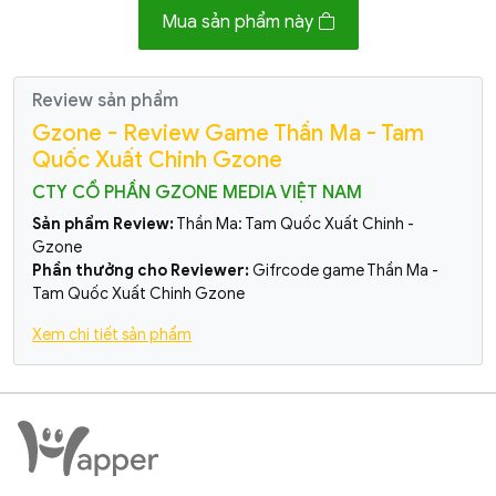
Mua sản phẩm này
Review sản phẩm
Gzone - Review Game Thần Ma - Tam
Quốc Xuất Chinh Gzone
CTY CỔ PHẦN GZONE MEDIA VIỆT NAM
Sản phẩm Review:
Thần Ma: Tam Quốc Xuất Chinh -
Gzone
Phần thưởng cho Reviewer:
Gifrcode game Thần Ma -
Tam Quốc Xuất Chinh Gzone
Xem chi tiết sản phẩm