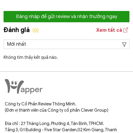
Đăng nhập để gửi review và nhận thưởng ngay
Đánh giá
Xem tất cả
(0)
Không tìm thấy kết quả nào.
Công ty Cổ Phần Review Thông Minh.
(Đơn vị thành viên của Công ty cổ phần Clever Group)
Địa chỉ : 27 Thăng Long, Phường 4, Tân Bình, TPHCM.
Tầng 3, G1 Building - Five Star Garden,02 Kim Giang, Thanh