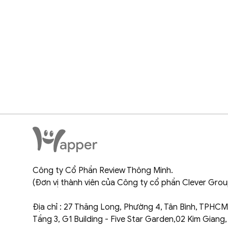
Công ty Cổ Phần Review Thông Minh.
(Đơn vị thành viên của Công ty cổ phần Clever Grou
Địa chỉ : 27 Thăng Long, Phường 4, Tân Bình, TPHCM
Tầng 3, G1 Building - Five Star Garden,02 Kim Giang