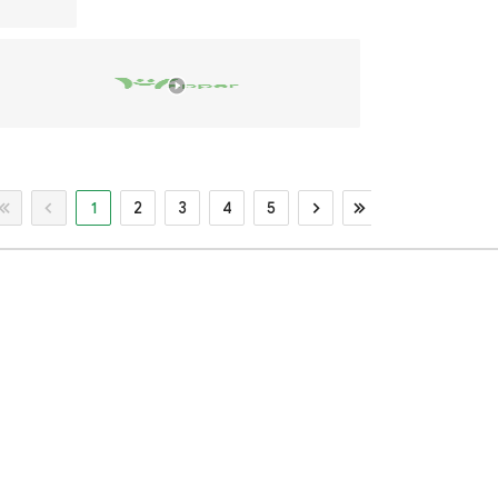
1
2
3
4
5