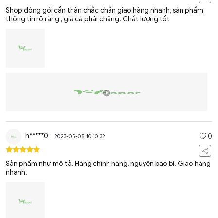
Shop đóng gói cẩn thận chắc chắn giao hàng nhanh, sản phẩm
thông tin rõ ràng , giá cả phải chăng. Chất lượng tốt
h*****0
0
2023-05-05 10:10:32
Sản phẩm như mô tả. Hàng chĩnh hãng, nguyên bao bì. Giao hàng
nhanh.