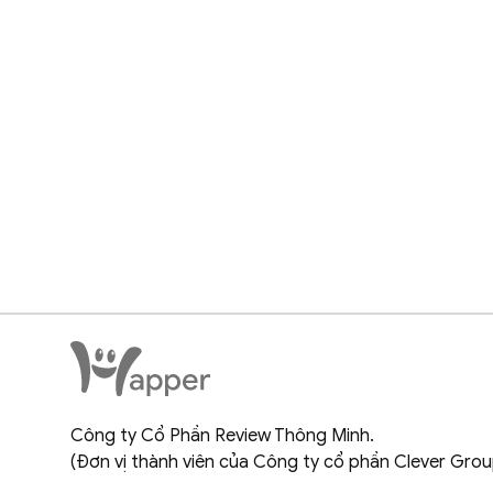
Công ty Cổ Phần Review Thông Minh.
(Đơn vị thành viên của Công ty cổ phần Clever Grou