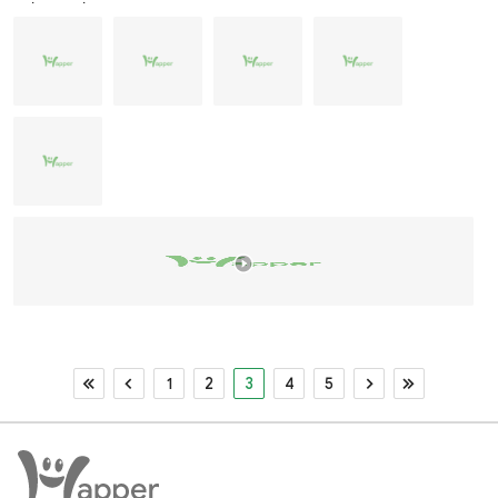
1
2
3
4
5