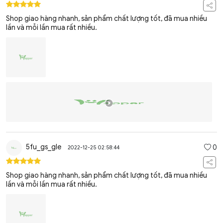
Shop giao hàng nhanh, sản phẩm chất lượng tốt, đã mua nhiều
lần và mỗi lần mua rất nhiều.
5fu_gs_gle
0
2022-12-25 02:58:44
Shop giao hàng nhanh, sản phẩm chất lượng tốt, đã mua nhiều
lần và mỗi lần mua rất nhiều.