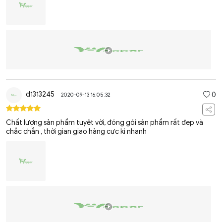
d1313245
0
2020-09-13 16:05:32
Chất lượng sản phẩm tuyệt vời, đóng gói sản phẩm rất đẹp và
chắc chắn , thời gian giao hàng cực kì nhanh