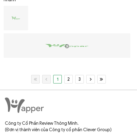
1
2
3
Công ty Cổ Phần Review Thông Minh.
(Đơn vị thành viên của Công ty cổ phần Clever Group)