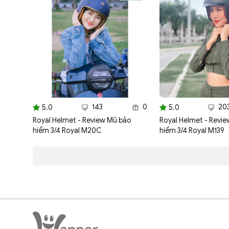
143
0
20
5.0
5.0
Royal Helmet - Review Mũ bảo
Royal Helmet - Revi
hiểm 3/4 Royal M20C
hiểm 3/4 Royal M139