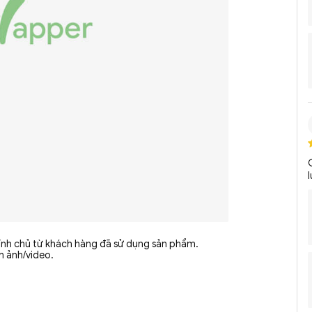
hính chủ từ khách hàng đã sử dụng sản phẩm.
nh ảnh/video.