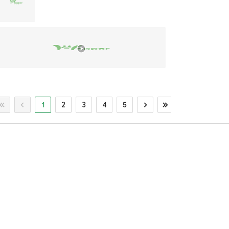
1
2
3
4
5